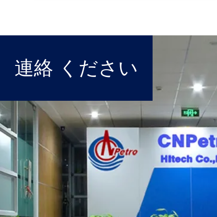
連絡 ください