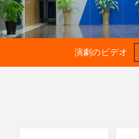
演劇のビデオ