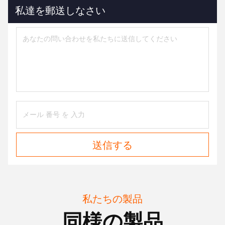
私達を郵送しなさい
送信する
私たちの製品
同様の製品