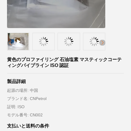
黄色のプロファイリング 石油塩素 マスティックコーテ
ィングパイプライン ISO 認証
製品詳細
起源の場所: 中国
ブランド名: CNPetrol
証明: ISO
モデル番号: CN002
支払いと送料の条件