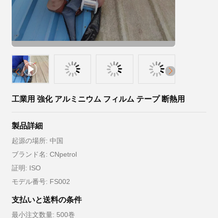
工業用 強化 アルミニウム フィルム テープ 断熱用
製品詳細
起源の場所: 中国
ブランド名: CNpetrol
証明: ISO
モデル番号: FS002
支払いと送料の条件
最小注文数量: 500巻