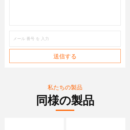
送信する
私たちの製品
同様の製品