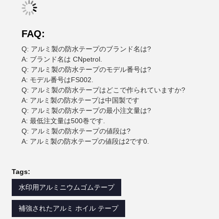
FAQ:
Q: アルミ製の防水テープのブランド名は?
A: ブランド名は CNpetrol.
Q: アルミ製の防水テープのモデル番号は?
A: モデル番号はFS002.
Q: アルミ製の防水テープはどこで作られていますか?
A: アルミ製の防水テープは中国製です
Q: アルミ製の防水テープの最小注文量は?
A: 最低注文量は500巻です.
Q: アルミ製の防水テープの値段は?
A: アルミ製の防水テープの値段は2です0.
Tags:
水印用アルミニウムゴムテープ
補強されたアルミ ホイル テープ