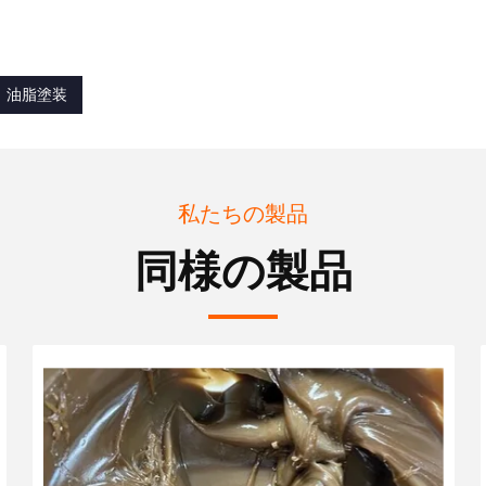
油脂塗装
私たちの製品
同様の製品