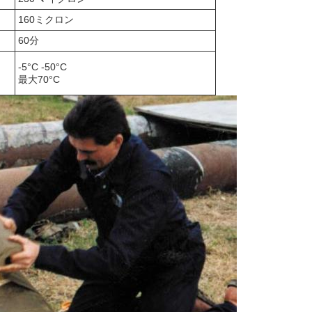
160ミクロン
60分
-5°C -50°C
最大70°C