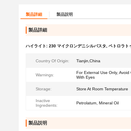
製品詳細
製品説明
製品詳細
ハイライト:
230 マイクロンデニシルパスタ
,
ペトロラト
Country Of Origin:
Tianjin,China
For External Use Only, Avoid
Warnings:
With Eyes
Storage:
Store At Room Temperature
Inactive
Petrolatum, Mineral Oil
Ingredients:
製品説明