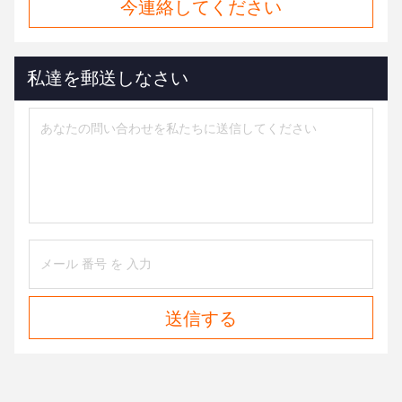
今連絡してください
私達を郵送しなさい
送信する