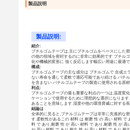
製品説明
製品説明:
紹介:
ブチルゴムテープは,主にブチルゴムをベースにした密
の他の領域を密封するのに非常に効果的です.ブチルゴムテー
化や機械的変形に 強く反応します幅広い用途に最適で
構成:
ブチルゴムテープの主な成分は ブチルゴムで 合成エ
ない寿命を通して柔軟で適応可能であり続ける.バチル
を含まない.バチルゴムテープの製造に使用される原材
利点:
ブチルゴムテープの最も重要な利点の一つは,温度変化
ケーションで使用するために理想的な選択になります.
あることを意味します.湿度や他の環境脅威に対する長
結論は
全体的に見ると,ブチルゴムテープは非常に先進的な密
す.柔軟性があるこの 材料 は 耐磨 性 の 高い 材料 で あ
料 で あり,耐磨 性 が 高い 材料 で あり,耐磨 性 が 高
が 高い 材料 で あり,耐久 性 が 高い 材料 で あり,耐久