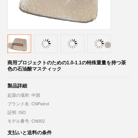
商用プロジェクトのための1.0-1.1の特殊重量を持つ茶
色の石油酸マスティック
製品詳細
起源の場所: 中国
ブランド名: CNPetrol
証明: ISO
モデル番号: CN002
支払いと送料の条件