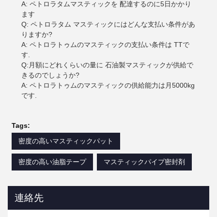
A: ペトロラタムマスティックを 配達するのに5日かかり
ます
Q: ペトロラタム マスティックにはどんな支払い条件があ
りますか?
A: ペトロラトゥムのマスティックの支払い条件は TTで
す.
Q:月額にどれくらいの量に 石油製マスティックが供給で
きるのでしょうか?
A: ペトロラトゥムのマスティックの供給能力は月5000kg
です.
Tags:
密度の高いマスティックパット
密度の高い油脂テープ
マスティックパイプ密封剤
連絡先