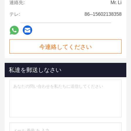
連絡先:
Mr. Li
テレ:
86--15602138358
今連絡してください
私達を郵送しなさい