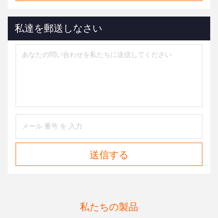
私達を郵送しなさい
送信する
私たちの製品