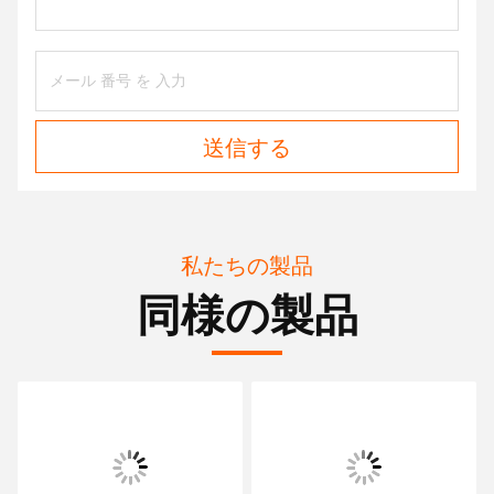
送信する
私たちの製品
同様の製品